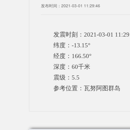
发布时间：2021-03-01 11:29:46
发震时刻：2021-03-01 11:29
纬度：-13.15°
经度：166.50°
深度：60千米
震级：5.5
参考位置：瓦努阿图群岛