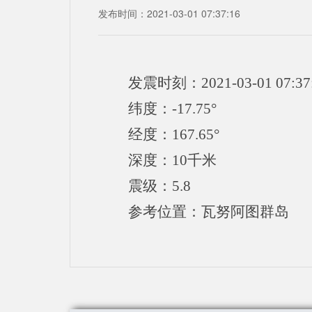
发布时间：2021-03-01 07:37:16
发震时刻：2021-03-01 07:37
纬度：-17.75°
经度：167.65°
深度：10千米
震级：5.8
参考位置：瓦努阿图群岛