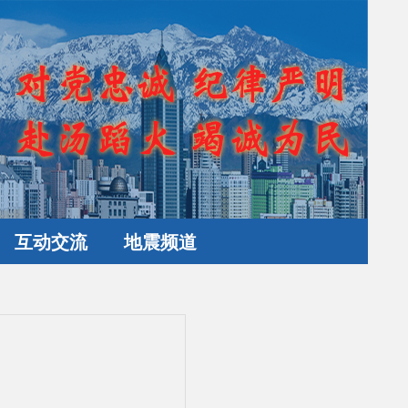
互动交流
地震频道