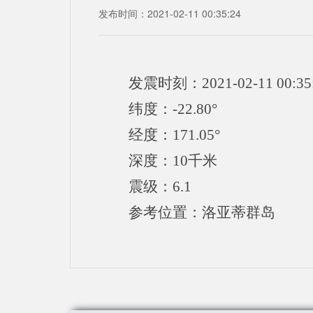
发布时间：2021-02-11 00:35:24
发震时刻：2021-02-11 00:35
纬度：-22.80°
经度：171.05°
深度：10千米
震级：6.1
参考位置：洛亚蒂群岛