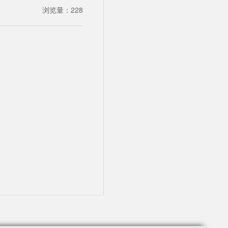
浏览量：
228