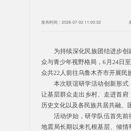
发布时间：2026-07-02 11:00:32
为持续深化民族团结进步创
众与青少年视野格局，6月24日
众共22人前往乌鲁木齐市开展民
本次联谊研学活动创新形式
让基层群众走出乡村、走进首府
历史文化以及各民族共居共融、
活动伊始，研学队伍首先前
地震局长期以来扎根基层、倾情