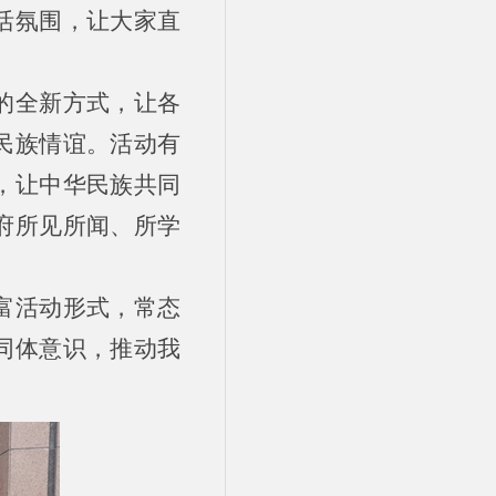
活氛围，让大家直
的全新方式，让各
民族情谊。活动有
，让中华民族共同
府所见所闻、所学
富活动形式，常态
同体意识，推动我