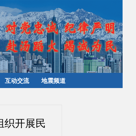
互动交流
地震频道
组织开展民