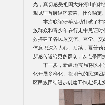
光，真切感受祖国大好河山的壮
观见证首府经济繁荣、社会稳定
本次联谊研学活动打破了村
族群众和青少年在行走中见证时
效搭建了各民族交流、互学、交
体意识深入人心。后续，夏普勒
所感传递给更多群众，以点带面
下一步，新疆地震局将以本
化开展多样化、接地气的民族团
区民族团结进步创建工作走深走