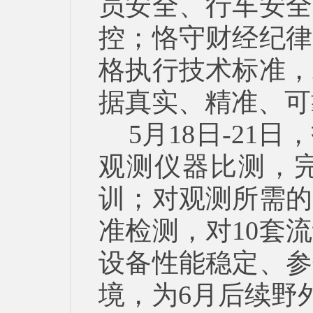
员安全、行车安全
控；恪守财经纪律
格执行技术标准，
据真实、精准、可
5月18日-2
观测仪器比测，
训；对观测所需的
准检测，对10套
设备性能稳定、参
境，为6月后续野