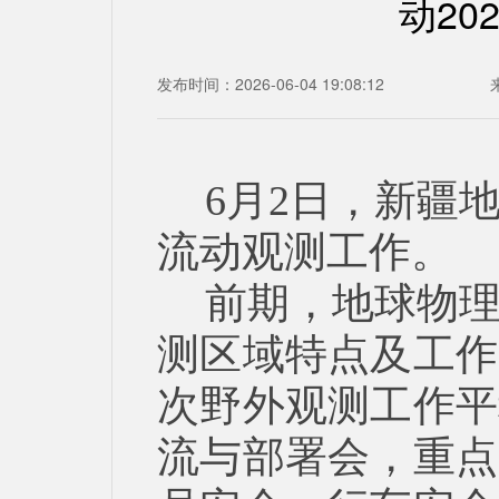
动2
发布时间：2026-06-04 19:08:12
6月2日，新疆
流动观测工作。
前期，地球物
测区域特点及工作
次野外观测工作平
流与部署会，重点