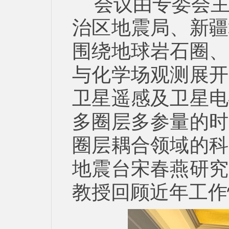
会议由专委会
治区地震局、新疆
围绕地球岩石圈、
与化学场观测展开
卫星遥感及卫星电
多圈层多参量的时
圈层耦合领域的科
地震台宋春燕研究
教授回顾近年工作