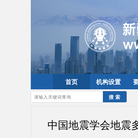
首页
机构设置
您的当前位置：
首页
>
要闻动态
>
工作动态
中国地震学会地震多