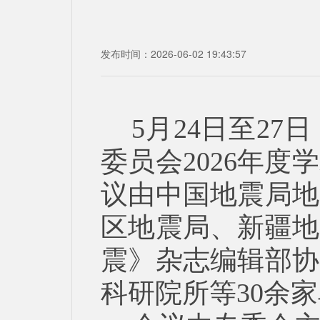
发布时间：2026-06-02 19:43:57
5月24日至2
委员会2026年
议由中国地震局地
区地震局、新疆地
震》杂志编辑部协
科研院所等30余