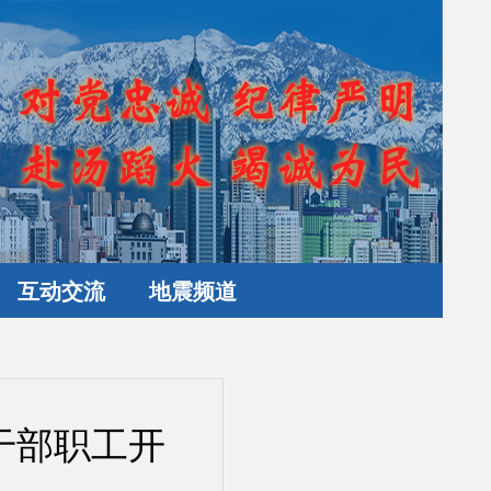
互动交流
地震频道
干部职工开