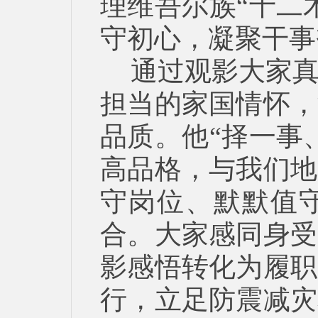
理维吾尔族“十二
守初心，凝聚干事
通过观影大家
担当的家国情怀，
品质。他“择一事
高品格，与我们地
守岗位、默默值
合。大家感同身受
影感悟转化为履职
行，立足防震减灾