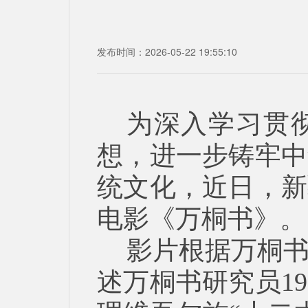
发布时间：2026-05-22 19:55:10
为深入学习贯
想，进一步铸牢中
统文化，近日，新
电影《万桐书》。
影片根据万桐
述万桐书研究员1