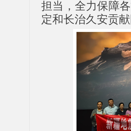
担当，全力保障各
定和长治久安贡献