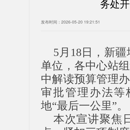
务处开
发布时间：2026-05-20 19:21:51
5月18日，新
单位，各中心站组
中解读预算管理办
审批管理办法等
地“最后一公里”。
本次宣讲聚焦