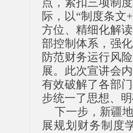
点，紧扣三项制度
际，以“制度条文
方位、精细化解读
部控制体系，强化
防范财务运行风险
展。此次宣讲会内
有效破解了各部门
步统一了思想、明
下一步，新疆
展规划财务制度