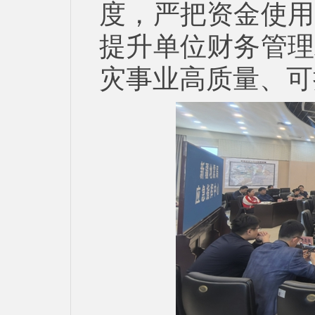
度，严把资金使用
提升单位财务管理
灾事业高质量、可