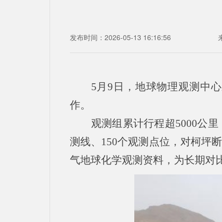
发布时间：2026-05-13 16:16:56
5月9日，地球物理观测中
作。
观测组累计行程超5000公
测线、150个观测点位，对柯坪
气地球化学观测资料，为长期对