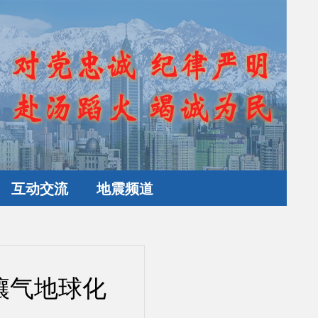
互动交流
地震频道
壤气地球化