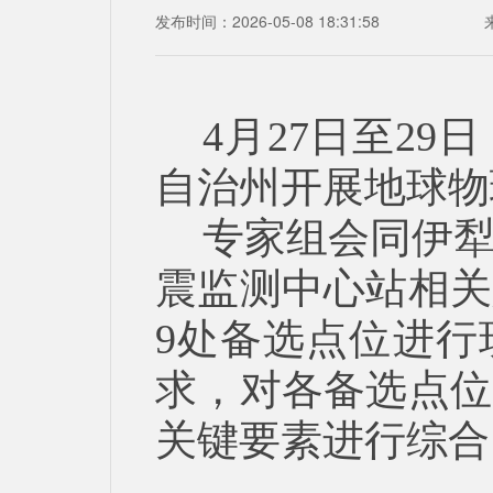
发布时间：2026-05-08 18:31:58
4月27日至2
自治州开展地球物
专家组会同伊
震监测中心站相关
9处备选点位进行
求，对各备选点位
关键要素进行综合