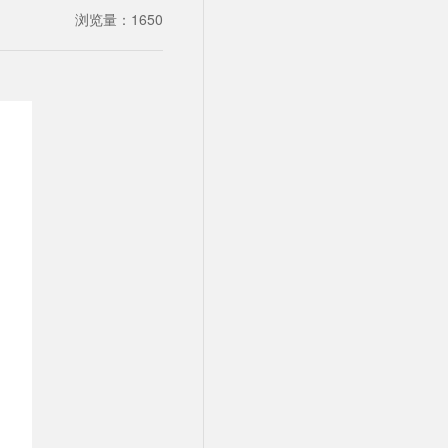
浏览量：
1650