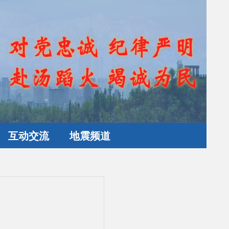
互动交流
地震频道