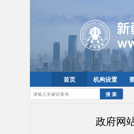
首页
机构设置
您的当前位置：
首页
>
要闻动态
>
工作动态
政府网站