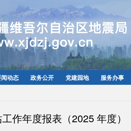
要闻动态
政务公开
党建园地
服务办事
工作年度报表（2025 年度）