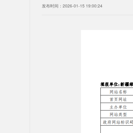
发布时间：2026-01-15 19:00:24