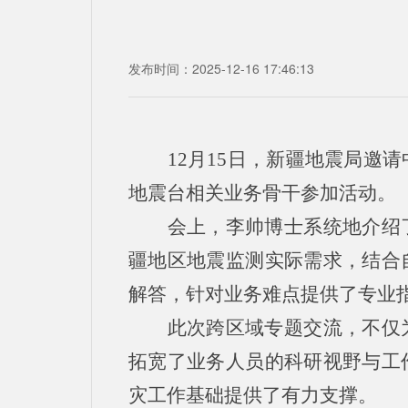
发布时间：2025-12-16 17:46:13
12月15日，新疆地震局
地震台相关业务骨干参加活动。
会上，李帅博士系统地介绍
疆地区地震监测实际需求，结合
解答，针对业务难点提供了专业
此次跨区域专题交流，不仅
拓宽了业务人员的科研视野与工
灾工作基础提供了有力支撑。