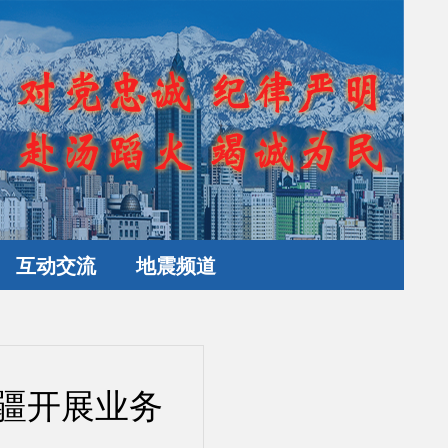
互动交流
地震频道
疆开展业务