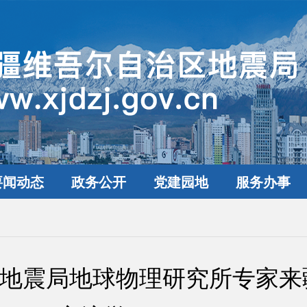
要闻动态
政务公开
党建园地
服务办事
地震局地球物理研究所专家来