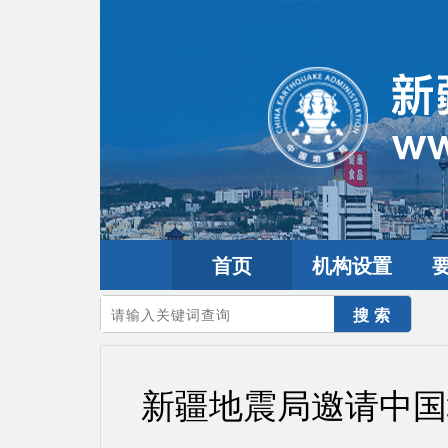
首页
机构设置
您的当前位置：
首页
>
要闻动态
>
工作动态
新疆地震局邀请中国