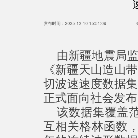
发布时间：2025-12-10 15:51:09
由新疆地震局
《新疆天山造山带
切波速速度数据集
正式面向社会发布
该数据集覆盖范
互相关格林函数，