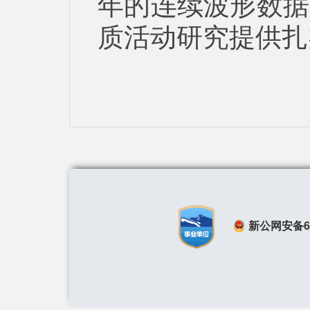
年的连续波形数据
质活动研究提供扎
新公网安备650