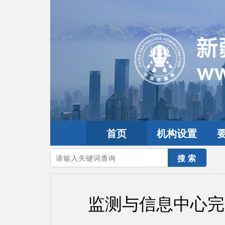
首页
机构设置
您的当前位置：
首页
>
要闻动态
>
工作动态
监测与信息中心完