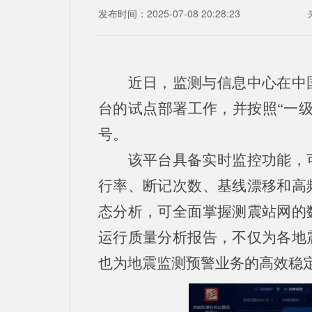
发布时间：2025-07-08 20:28:23
近日，监测与信息中心在中
台的试点部署工作，并按照“一
号。
该平台具备实时监控功能，
行率、断记次数、基线漂移和高
态分析，可全面掌握测震站网的
运行质量分析报告，不仅为各地
也为地震监测预警业务的高效稳