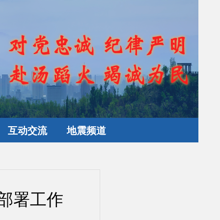
互动交流
地震频道
部署工作