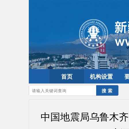
首页
机构设置
您的当前位置：
首页
>
要闻动态
>
工作动态
中国地震局乌鲁木齐