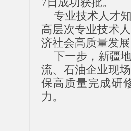
7日成功获批。
专业技术人才
高层次专业技术人
济社会高质量发展
下一步，新疆
流、石油企业现场
保高质量完成研
力。