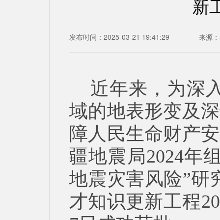
新
发布时间：2025-03-21 19:41:29
来源：
近年来，为深
域的地表形变及深
障人民生命财产安
疆地震局2024
地震灾害风险”研
才知识更新工程20