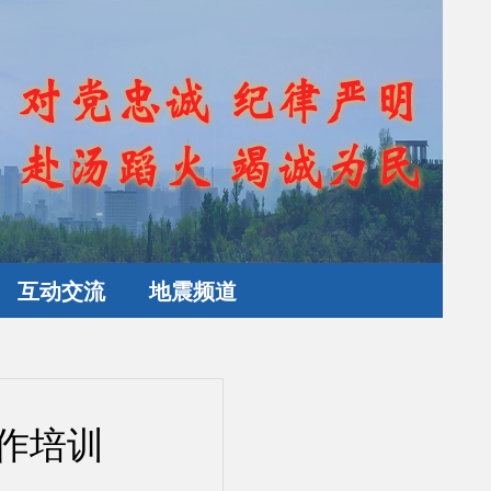
互动交流
地震频道
作培训