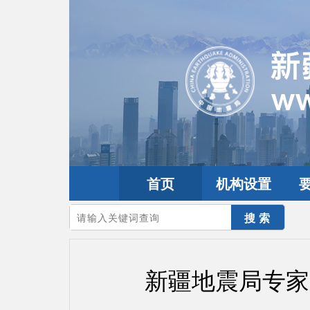
首页
机构设置
您的当前位置：
首页
>
要闻动态
>
工作动态
新疆地震局专家