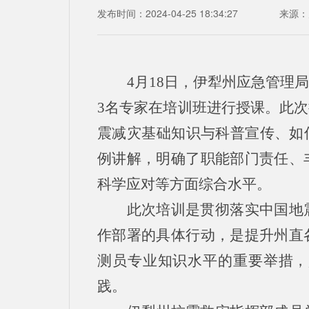
发布时间：2024-04-25 18:34:27
来源：
4月18日，伊犁州应急管
3名专家在培训班进行授课。此
震减灾基础知识与科普宣传、如
例讲解，明确了职能部门责任、
科学应对等方面综合水平。
此次培训是贯彻落实中国地
作部署的具体行动，是提升州直
测员专业知识水平的重要举措，
践。