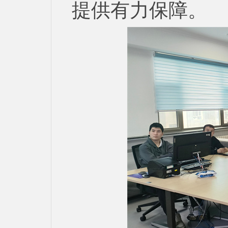
提供有力保障。