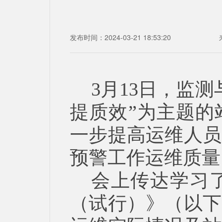
发布时间：2024-03-21 18:53:20
3
月
13
日，监测
提质效”为主题的
一步提高运维人员
预警工作运维质量
会上传达学习
（试行）》（以下