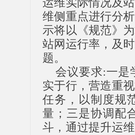
运维实际情况及站
维侧重点进行分析
示将以《规范》为
站网运行率，及时
题。
会议要求
:
一是
实于行，营造重视
任务，以制度规
量；三是协调配
斗，通过提升运维