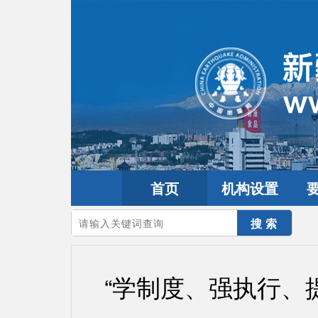
首页
机构设置
您的当前位置：
首页
>
要闻动态
>
工作动态
“学制度、强执行、