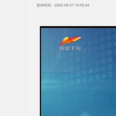
发布时间：2022-09-07 16:55:44