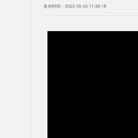
发布时间：2022-05-24 11:36:18