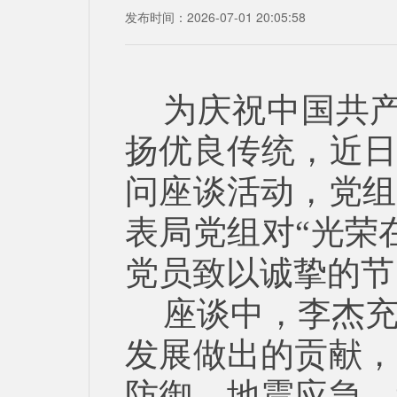
发布时间：2026-07-01 20:05:58
为庆祝中国共产
扬优良传统，近日
问座谈活动，党组
表局党组对“光荣
党员致以诚挚的节
座谈中，李杰
发展做出的贡献，
防御、地震应急、