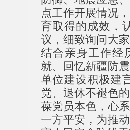
点工作开展情况，
育取得的成效，
议，细致询问大家
结合亲身工作经历
就、回忆新疆防震
单位建设积极建
党、退休不褪色的
葆党员本色，心系
一方平安，为推动