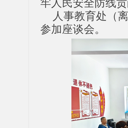
牢人民安全防线贡
人事教育处（
参加座谈会。