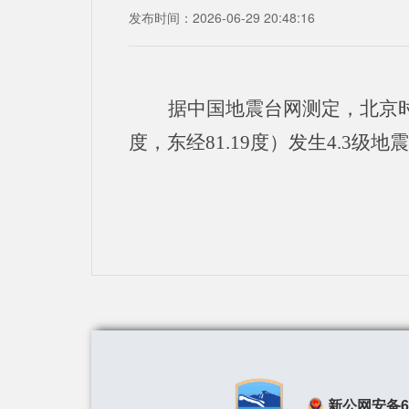
发布时间：2026-06-29 20:48:16
据中国地震台网测定，北京时间2
度，东经81.19度）发生4.3级
新公网安备650