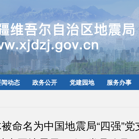
要闻动态
政务公开
党建园地
服务办事
被命名为中国地震局“四强”党