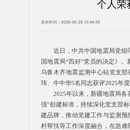
个人荣
发布时间：2026-06-29 19:46:56
近日，中共中国地震局党组印
国地震局“四好”党员的决定》
乌鲁木齐地震监测中心站党支部
玮、牛中华5名同志获评2025年
2025年以来，新疆地震局
强”创建标准，持续深化党支部标
建品牌，推动党建工作与监测预
村帮扶等工作深度融合，在急难