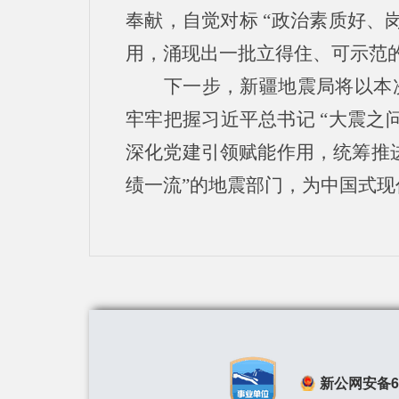
奉献，自觉对标 “政治素质好、
用，涌现出一批立得住、可示范
下一步，新疆地震局将以本
牢牢把握习近平总书记 “大震之问
深化党建引领赋能作用，统筹推进
绩一流”的地震部门，为中国式
新公网安备650