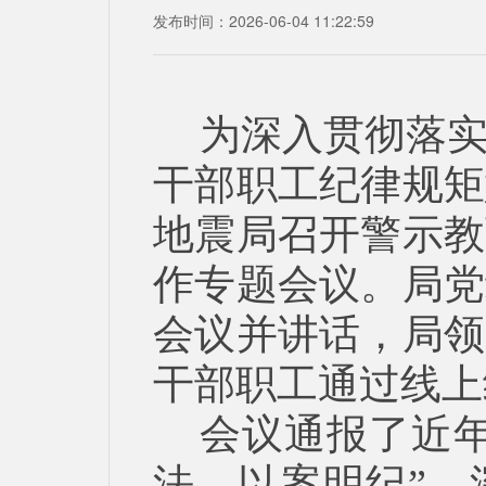
发布时间：2026-06-04 11:22:59
为深入贯彻落
干部职工纪律规矩
地震局召开警示教
作专题会议。局党
会议并讲话，局领
干部职工通过线上
会议通报了近
法、以案明纪”，