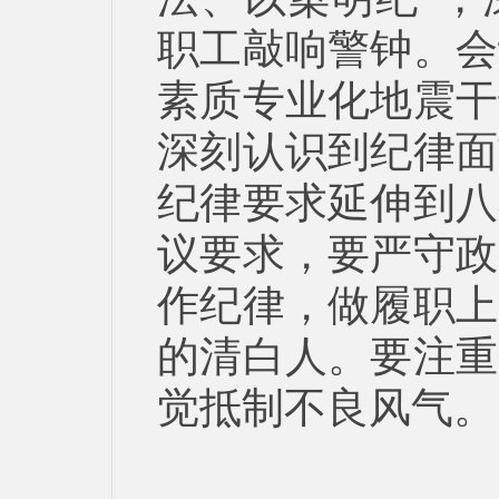
职工敲响警钟。会
素质专业化地震干
深刻认识到纪律面
纪律要求延伸到八
议要求，要严守政
作纪律，做履职上
的清白人。要注重
觉抵制不良风气。