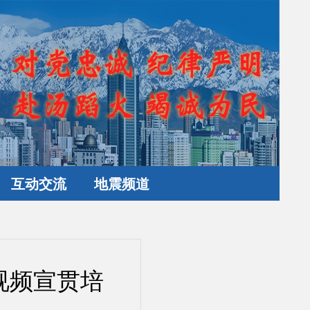
互动交流
地震频道
视频宣贯培