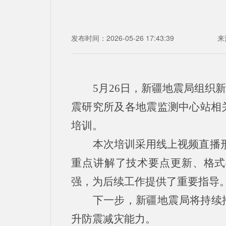
发布时间：2026-05-26 17:43:39
来
5月26日，新疆地震局组
震研究所及各地震监测中心站相关
培训。
本次培训采用线上视频直播
重点讲解了技术要点更新、格式
强，为后续工作提供了重要指导
下一步，新疆地震局将持续
升防震减灾能力。