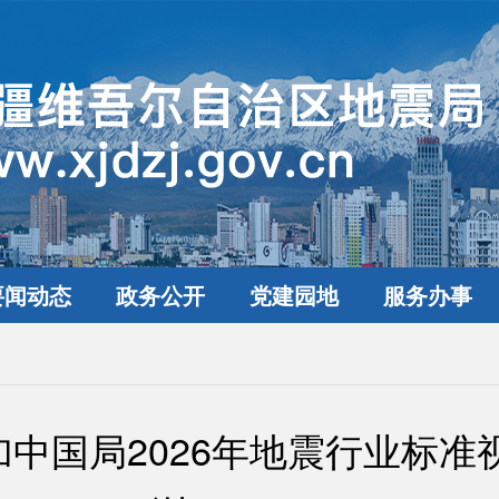
要闻动态
政务公开
党建园地
服务办事
中国局2026年地震行业标准