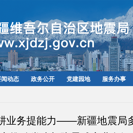
要闻动态
政务公开
党建园地
服务办事
深耕业务提能力——新疆地震局