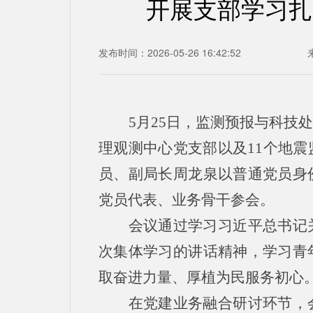
开展支部学习扎
发布时间：2026-05-26 16:42:52
5月25日，监测预报与科
理观测中心党支部以及11个地
员、副局长周龙泉以普通党员身
党员代表、业务骨干参会。
会议通过学习习近平总书记
次集体学习的讲话精神，学习青
取奋进力量、厚植为民服务初心
在党建业务融合研讨环节，