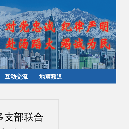
互动交流
地震频道
多支部联合