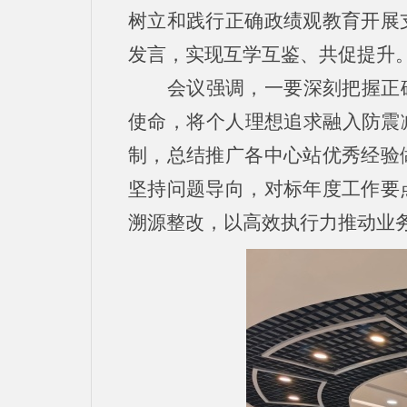
树立和践行正确政绩观教育开展
发言，实现互学互鉴、共促提升
会议强调，一要深刻把握正
使命，将个人理想追求融入防震
制，总结推广各中心站优秀经验
坚持问题导向，对标年度工作要
溯源整改，以高效执行力推动业