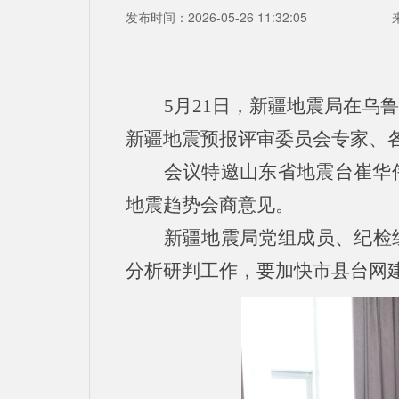
发布时间：2026-05-26 11:32:05
5月21日，新疆地震局在乌
新疆地震预报评审委员会专家、
会议特邀山东省地震台崔华
地震趋势会商意见。
新疆地震局党组成员、纪检
分析研判工作，要加快市县台网