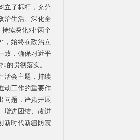
党树立了标杆，充分
政治生活、深化全
持续深化对“两个
护”，始终在政治立
一致，确保习近平
不扣的贯彻落实。
生活会主题，持续
推动工作的重要作
出问题，严肃开展
、增进团结、改进
创新时代新疆防震