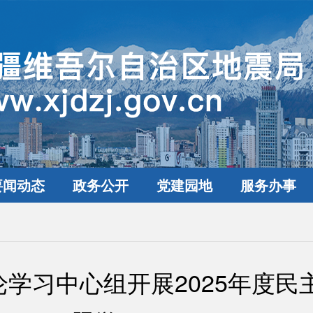
要闻动态
政务公开
党建园地
服务办事
学习中心组开展2025年度民