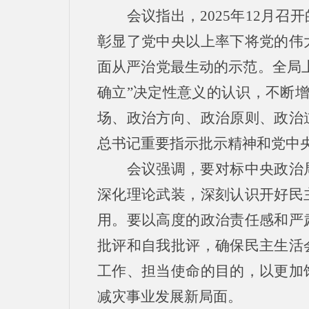
会议指出，2025年12月
彰显了党中央以上率下将党的伟
面从严治党最生动的示范。全局
确立”决定性意义的认识，不断增
场、政治方向、政治原则、政治
总书记重要指示批示精神和党中
会议强调，要对标中央政治
深化理论武装，深刻认识开好民
用。要以高度的政治责任感和严
批评和自我批评，确保民主生活
工作、担当使命的目的，以更加
减灾事业发展新局面。