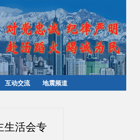
互动交流
地震频道
主生活会专