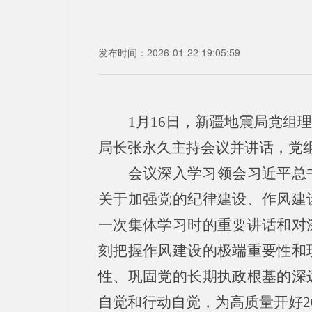
发布时间：2026-01-22 19:05:59
1月16日，新疆地震局党组
局长张永久主持会议并讲话，党
会议深入学习领会习近平总
关于加强党的纪律建设、作风建
一次集体学习时的重要讲话和对
刻把握作风建设的极端重要性和
性、巩固党的长期执政根基的深
自觉和行动自觉，为高质量开好2