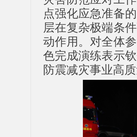
点强化应急准备的
层在复杂极端条件
动作用。对全体参
色完成演练表示钦
防震减灾事业高质