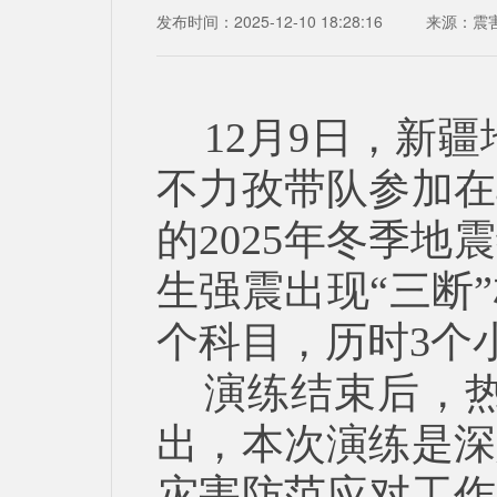
发布时间：2025-12-10 18:28:16
来源：
震
12月9日，新
不力孜带队参加在
的2025年冬季
生强震出现“三断
个科目，历时3个
演练结束后，
出，本次演练是深
灾害防范应对工作