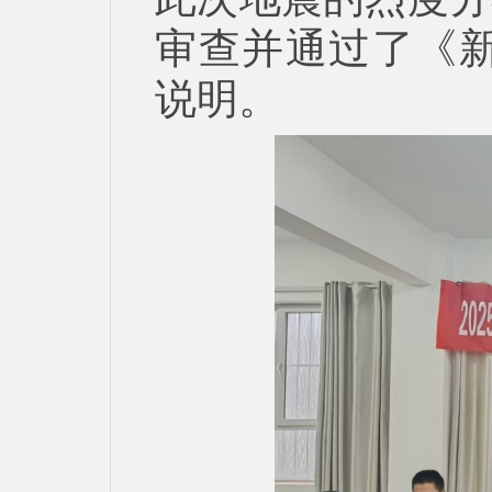
审查并通过了《新
说明。