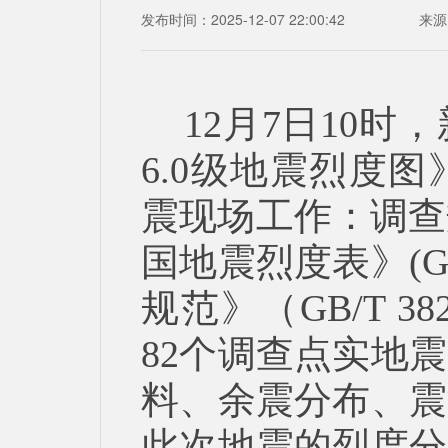
发布时间：2025-12-07 22:00:42
来源
12月7日10
6.0级地震烈度
震现场工作：调查规范》
国地震烈度表》(GB/
规范》（GB/T 3
82个调查点实地
料、余震分布、震
此次地震的烈度分