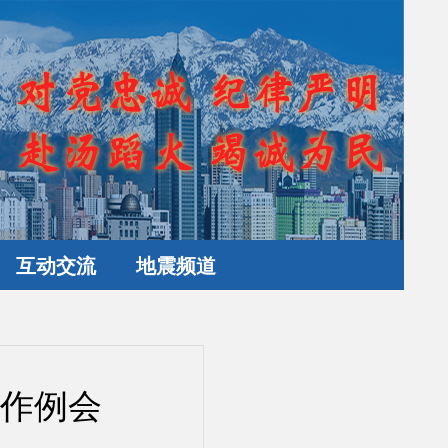
互动交流
地震频道
工作例会