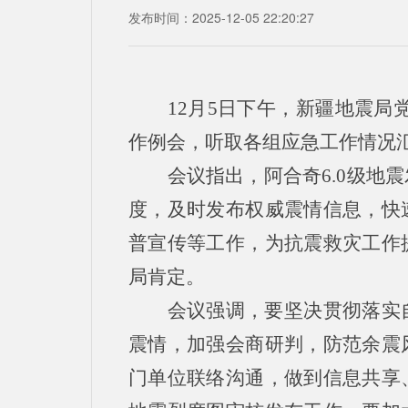
发布时间：2025-12-05 22:20:27
12月5日下午，新疆地震局
作例会，听取各组应急工作情况
会议指出，阿合奇6.0级
度，及时发布权威震情信息，快
普宣传等工作，为抗震救灾工作
局肯定。
会议强调，要坚决贯彻落实
震情，加强会商研判，防范余震
门单位联络沟通，做到信息共享