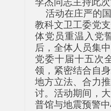
李杰同志主持此次
活动在庄严的
教科文卫工委党支
体党员重温入党
后，全体人员集中
党委十届十五次
领，紧密结合自身
地方立法、合力推
讨。活动期间，大
普馆与地震预警中