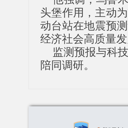
头堡作用，主动为
动台站在地震预测
经济社会高质量发
监测预报与科
陪同调研。