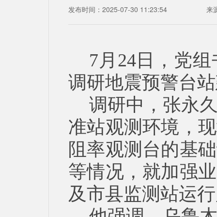
发布时间：2025-07-30 11:23:54
来
7月24日，党
调研地震预警台站
调研中，张永
准站观测环境，现
阻率观测台的基础
等情况，就加强业
及市县监测站运行
他强调，乌鲁