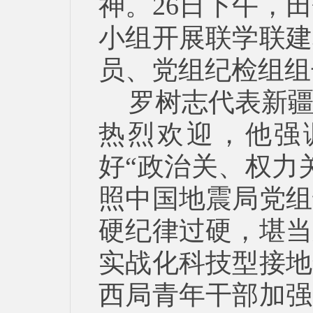
神。26日下午，
小组开展联学联建
员、党组纪检组组
罗树志代表新
热烈欢迎，他强
好“政治关、权力
照中国地震局党组
硬纪律过硬，堪当
实战化科技型接地
西局青年干部加强