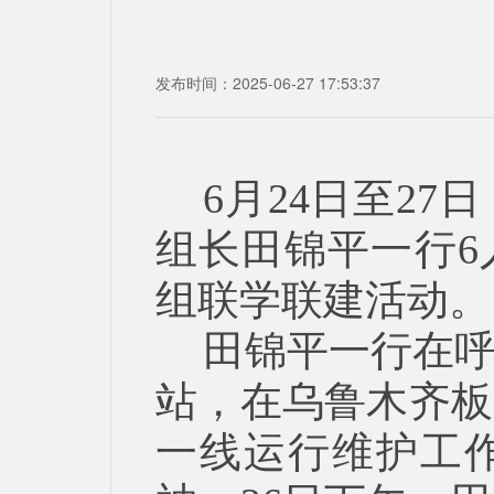
发布时间：2025-06-27 17:53:37
6月24日至2
组长田锦平一行6
组联学联建活动。
田锦平一行在
站，在乌鲁木齐板
一线运行维护工