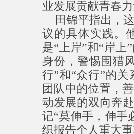
业发展贡献青春力
田锦平指出，
议的具体实践。
是“上岸”和“岸
身份，警惕围猎风
行”和“众行”的
团队中的位置，善
动发展的双向奔赴
记“莫伸手，伸手
织报告个人重大事