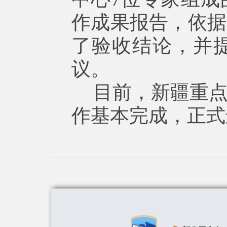
作成果报告，依据
了验收结论，并
议。
目前，新疆重
作基本完成，正式