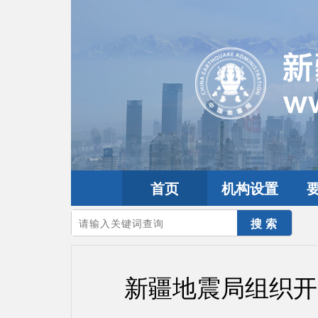
首页
机构设置
您的当前位置：
首页
>
要闻动态
>
防震减灾要闻
新疆地震局组织开