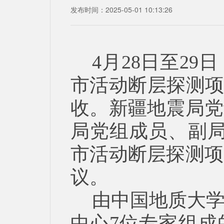
发布时间：2025-05-01 10:13:26
4月28日至2
市活动断层探测项
收。新疆地震局党
局党组成员、副局
市活动断层探测项
议。
由中国地质大
中心7位专家组成