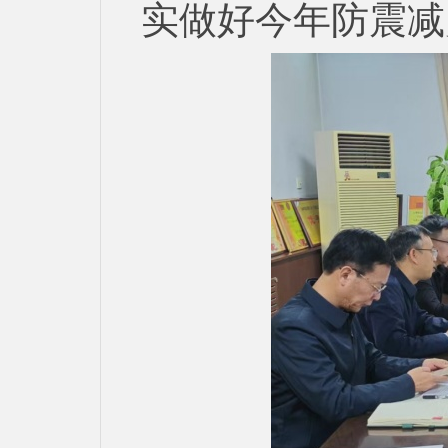
实做好今年防震减