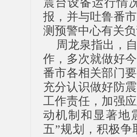
震台设备运行情
报，并与吐鲁番市
测预警中心有关负
周龙泉指出，
作，多次就做好今
番市各相关部门要
充分认识做好防震
工作责任，加强应
动机制和显著地
五”规划，积极争