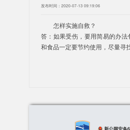
发布时间：2020-07-13 09:19:06
怎样实施自救？
答：如果受伤，要用简易的办法
和食品一定要节约使用，尽量寻
新公网安备650