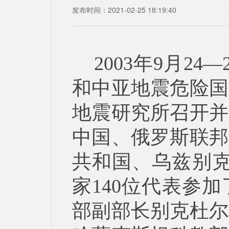
发布时间：2021-02-25 18:19:40
2003年9月2
和中亚地震危险国
地震研究所召开并
中国、俄罗斯联邦
共和国、乌兹别克
家140位代表参
部副部长别克杜尔