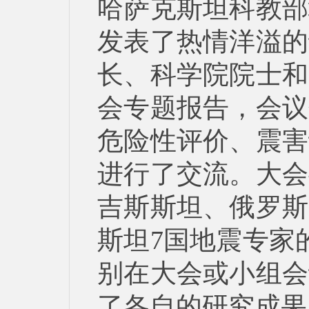
哈萨克斯坦科教部
发表了热情洋溢的
长、科学院院士和
会专题报告，会议
危险性评价、震害
进行了交流。大会
吉斯斯坦、俄罗斯
斯坦7国地震专家的
别在大会或小组会
了各自的研究成果