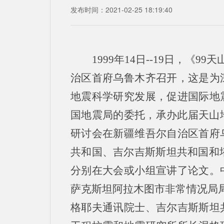
发布时间：2021-02-25 18:19:40
1999年14日--19日，《
治区首府乌鲁木齐召开，这是为
地震科学研究发展，促进国际地
国地震局的委托，承办此届天山地震
研讨会在新疆维吾尔自治区首府
共和国、吉尔吉斯斯坦共和国和塔
分别在大会或小组宣讲了论文。
萨克斯坦阿拉木图市非常情况局局
格耶夫通讯院士、吉尔吉斯斯坦