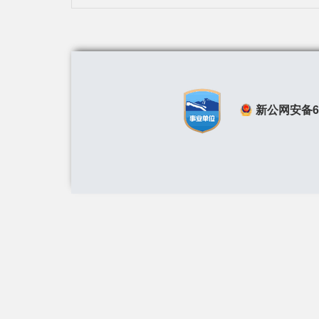
新公网安备650