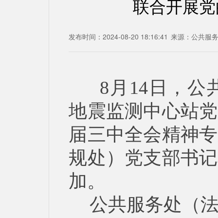
联合开展党
发布时间：2024-08-20 18:16:41
来源：
公共服
8
月
14
日，公
地震监测中心站党
届三中全会精神专
规处）党支部书记
加。
公共服务处（