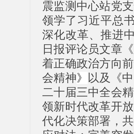
震监测中心站党支
领学了习近平总
深化改革、推进
日报评论员文章《
着正确政治方向前
会精神
以及《中
》
二十届三中全会精
领新时代改革开放
代化决策部署，共