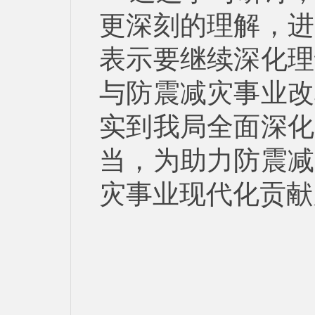
更深刻的理解，进
表示要继续深化理
与防震减灾事业改
实到我局全面深化
当，为助力防震减
灾事业现代化贡献