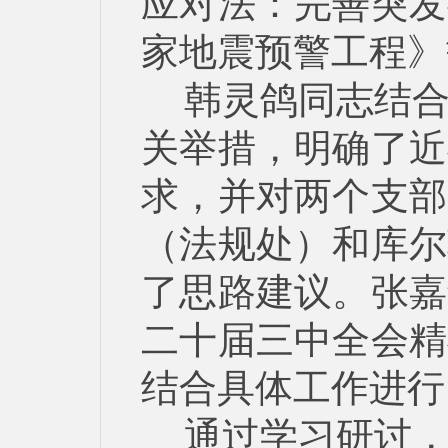
应对法：完善突发
家地震预警工程》
韩灵鸽同志结
关举措，明确了近
求，并对两个支部
（法规处）和
库尔
了思路建议。
张嘉
二十届三中全会精
结合具体工作进行
通过学习研讨