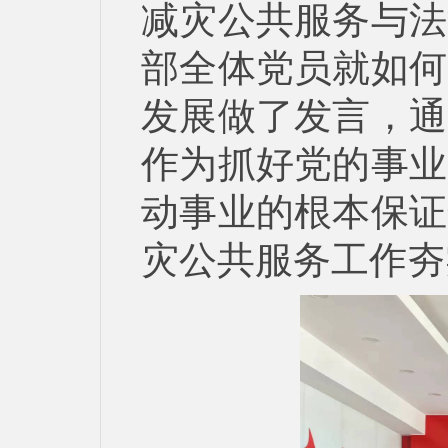
减灾公共服务与法
部全体党员就如何
发展做了发言，通
作为抓好党的事业
动事业的根本保证
灾公共服务工作夯