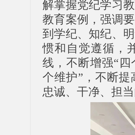
解掌握党纪学习教
教育案例，强调要
到学纪、知纪、明
惯和自觉遵循，
线，不断增强“四
个维护”，不断提
忠诚、干净、担当