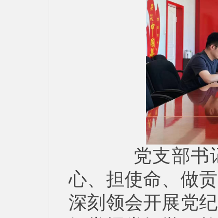
党支部书记韩
心、担使命、做贡
深刻领会开展党纪