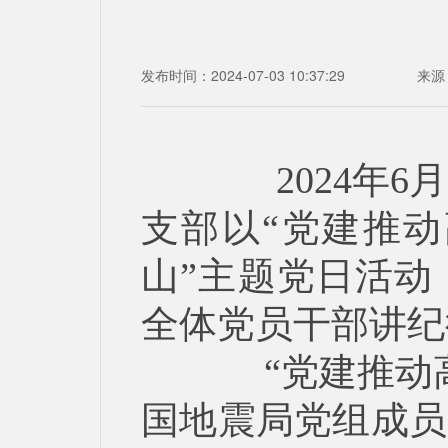
发布时间：2024-07-03 10:37:29
来源
2024
年
6
月
支部以“党建推动
山”主题党日活动
全体党员干部讲纪
“党建推动高
国地震局党组成员