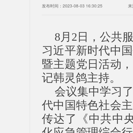
发布时间：2023-08-03 16:30:25
来
8月2日，公共
习近平新时代中国
暨主题党日活动，
记韩灵鸽主持。
会议集中学习
代中国特色社会主
传达了《中共中央
化应急管理综合行