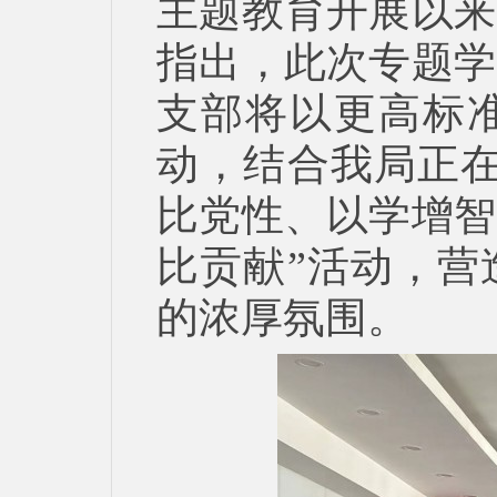
主题教育开展以来
指出，此次专题学
支部将以更高标
动，结合我局正在
比党性、以学增智
比贡献”活动，营
的浓厚氛围。