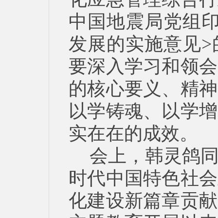
中国地震局党组印
发展的实施意见>
要深入学习和领会
的核心要义、精神
以学铸魂、以学增
实在在的成效。
会上，韩灵鸽
时代中国特色社会
化建设新篇章贡献