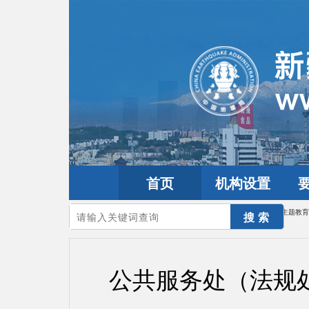
首页
机构设置
您的当前位置：
首页
>
学习贯彻习近平新时代中国特色社会主义思想主题教育
公共服务处（法规