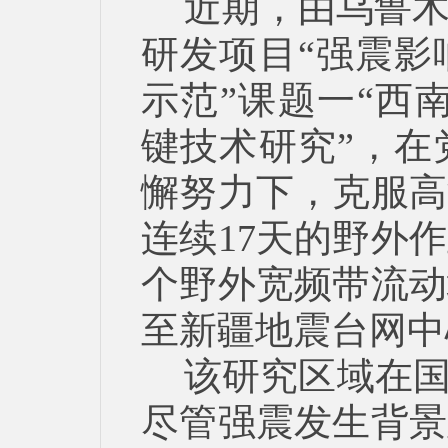
近期，由乌鲁
研发项目“强震影
示范”课题一“西
键技术研究”，在
懈努力下，克服高
连续17天的野外作
个野外宽频带流动
至新疆地震台网中
该研究区域在国
尽管强震发生背景