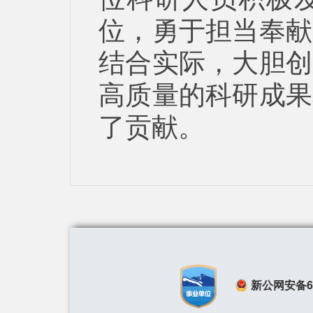
位，勇于担当奉献
结合实际，大胆创
高质量的科研成果
了贡献。
新公网安备650