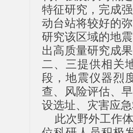
特征研究，完成强
动台站将较好的弥
研究该区域的地震
出高质量研究成果
二、三提供相关
段，地震仪器烈
查、风险评估、早
设选址、灾害应急
此次野外工作
位科研人员积极