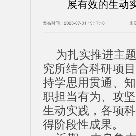
展有效的生动实
发布时间：2023-07-31 19:17:10
来
为扎实推进主
究所结合科研项目
持学思用贯通、知
职担当有为、攻坚
生动实践，各项科
得阶段性成果。