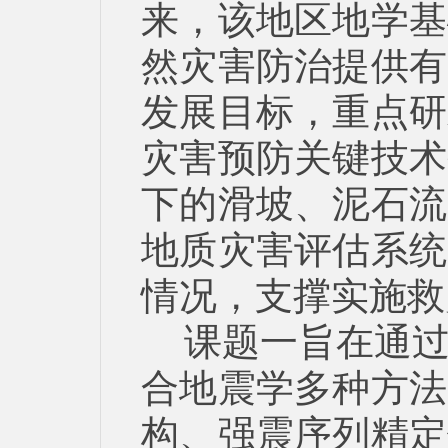
来，该地区地学基
然灾害防治提供有
发展目标，重点研
灾害预防关键技术
下的滑坡、泥石流
地质灾害评估系统
情况，支撑实施救
课题一旨在通
合地震学多种方法
构、强震序列精定