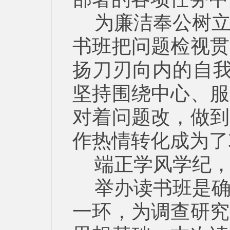
为廉洁奉公树
书班把问题检视贯
扬刀刃向内的自我
坚持围绕中心、服
对着问题改，做到
作热情转化成为了
端正学风学纪
举办读书班是
一环，为调查研究