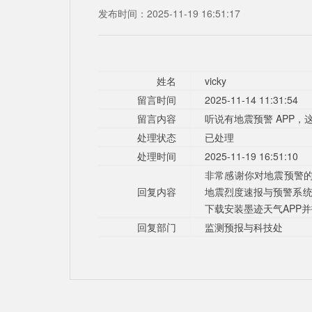
发布时间：2025-11-19 16:51:17
姓名
vicky
留言时间
2025-11-14 11:31:54
留言内容
听说有地震预警 APP
处理状态
已处理
处理时间
2025-11-19 16:51:10
非常感谢你对地震预警的
回复内容
地震烈度速报与预警系统
下载安装墨迹天气APP
回复部门
监测预报与科技处