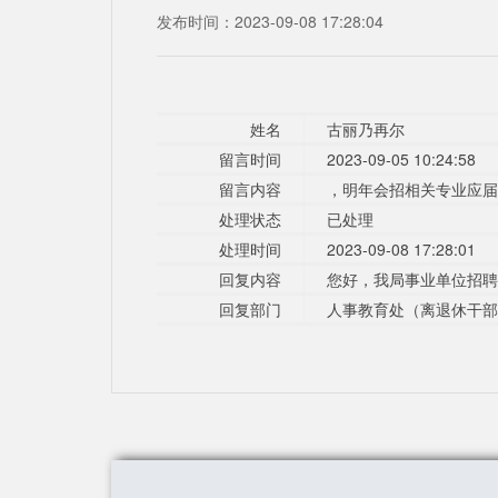
发布时间：2023-09-08 17:28:04
姓名
古丽乃再尔
留言时间
2023-09-05 10:24:58
留言内容
，明年会招相关专业应届
处理状态
已处理
处理时间
2023-09-08 17:28:01
回复内容
您好，我局事业单位招聘
回复部门
人事教育处（离退休干部