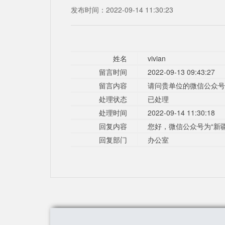
发布时间：2022-09-14 11:30:23
姓名
vivian
留言时间
2022-09-13 09:43:27
留言内容
请问贵单位的微信公众号
处理状态
已处理
处理时间
2022-09-14 11:30:18
回复内容
您好，微信公众号为“新
回复部门
办公室