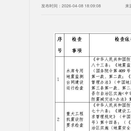
发布时间：2026-04-08 18:09:08
来