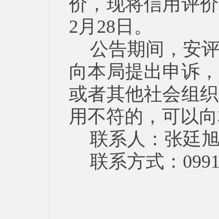
价，现将信用评价
2月28日。
公告期间，安
向本局提出申诉，
或者其他社会组织
用不符的，可以向
联系人：张廷
联系方式：0991-