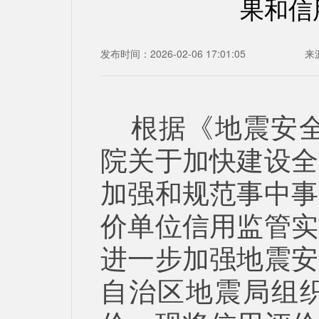
果和信
发布时间：2026-02-06 17:01:05
来
根据《地震安
院关于加快建设全
加强和规范事中事
价单位信用监管实
进一步加强地震安
自治区地震局组