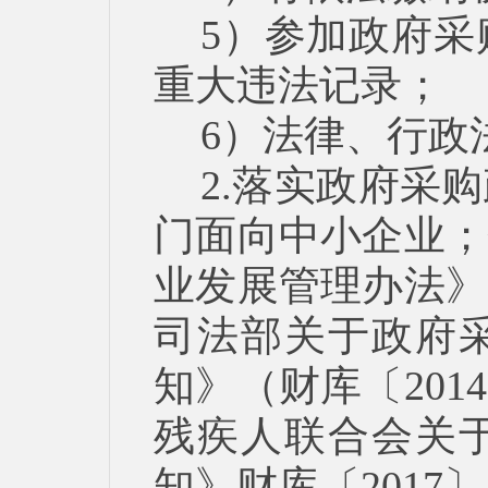
5）参加政府
重大违法记录；
6）法律、行政
2.落实政府采
门面向中小企业；
业发展管理办法》（
司法部关于政府
知》（财库〔201
残疾人联合会关
知》财库〔2017