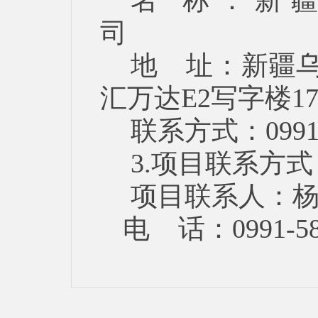
名 称：新
地 址：新疆乌
汇万达E2
联系方式：
3.项目联系方式
项目联系人：
电 话：0991-58