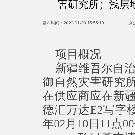
害研究所）浅层
发布时间：2026-01-30 15:55:10
来
项目概况
新疆维吾尔自
御自然灾害研究所
在供应商应在新疆
德汇万达E2写字楼1
年02月10日11