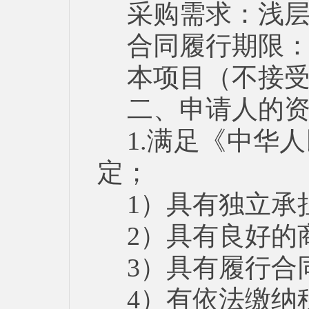
采购需求：浅
合同履行期限
本项目（不接
二、申请人的
1.满足《中华
定；
1）具有独立承
2）具有良好的
3）具有履行合
4）有依法缴纳