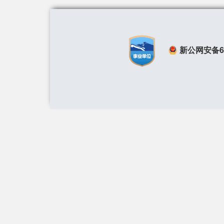
新公网安备650