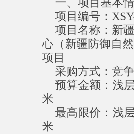
一、项目基本
项目编号：XSY-20
项目名称：新
心（新疆防御自然
项目
采购方式：竞
预算金额：浅层
米
最高限价：浅层
米