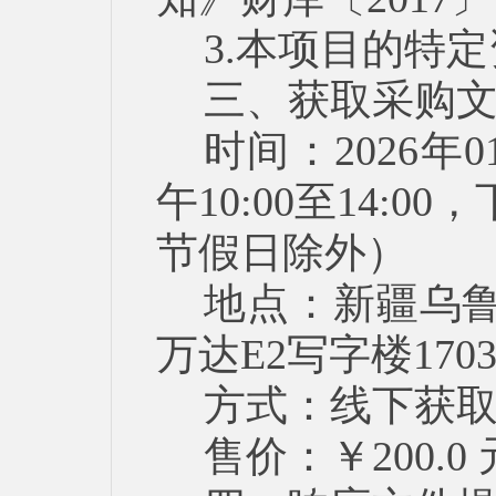
3.本项目的特
三、获取采购
时间：2026年0
午10:00至14:0
节假日除外）
地点：新疆乌鲁
万达E2写字楼1703
方式：线下获
售价：￥200.