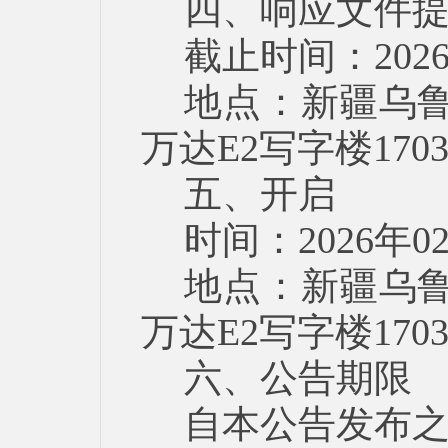
四、响应文件
截止时间：202
地点：新疆乌鲁
万达E2写字楼1703
五、开启
时间：2026年0
地点：新疆乌鲁
万达E2写字楼1703
六、公告期限
自本公告发布之