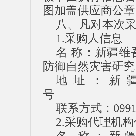
图加盖供应商公章
八、凡对本次
1.采购人信息
名 称：新疆
防御自然灾
地址：新疆
联系方式：09
2.采购代理机