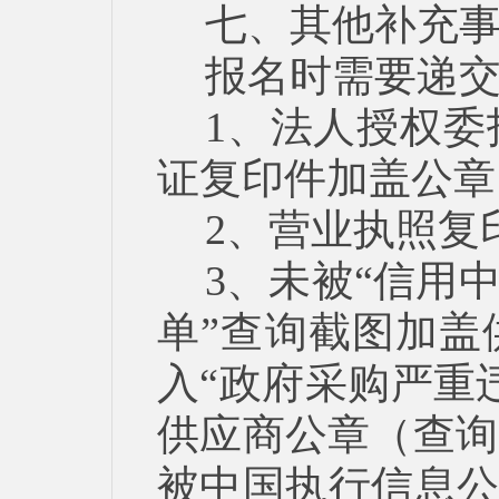
七、其他补充
报名时需要递
1、法人授权
证复印件加盖公章
2、营业执照复
3、未被“信用
单”查询截图加盖
入“政府采购严重
供应商公章（查询
被中国执行信息公